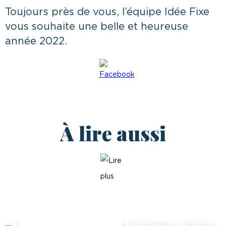
Toujours près de vous, l’équipe Idée Fixe
vous souhaite une belle et heureuse
année 2022.
À lire aussi