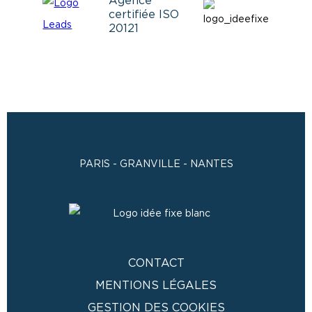
Agence
certifiée ISO
20121
PARIS - GRANVILLE - NANTES
CONTACT
MENTIONS LÉGALES
GESTION DES COOKIES