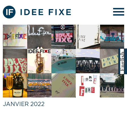
English
JANVIER 2022