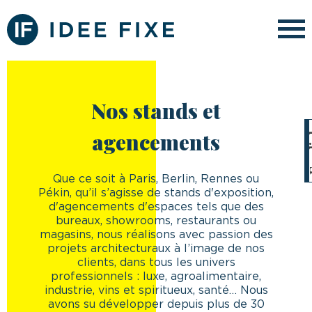
Nos stands et
En
agencements
Que ce soit à Paris, Berlin, Rennes ou
Pékin, qu’il s’agisse de stands d'exposition,
d'agencements d'espaces tels que des
bureaux, showrooms, restaurants ou
magasins, nous réalisons avec passion des
projets architecturaux à l’image de nos
clients, dans tous les univers
professionnels : luxe, agroalimentaire,
industrie, vins et spiritueux, santé… Nous
avons su développer depuis plus de 30