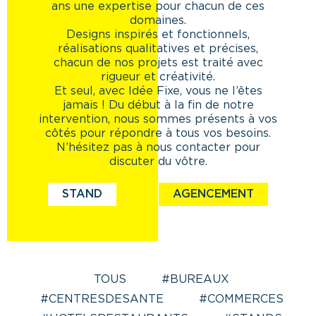
ans une expertise pour chacun de ces
domaines.
Designs inspirés et fonctionnels,
réalisations qualitatives et précises,
chacun de nos projets est traité avec
rigueur et créativité.
Et seul, avec Idée Fixe, vous ne l’êtes
jamais ! Du début à la fin de notre
intervention, nous sommes présents à vos
côtés pour répondre à tous vos besoins.
N’hésitez pas à nous contacter pour
discuter du vôtre.
STAND
AGENCEMENT
TOUS
#BUREAUX
#CENTRESDESANTE
#COMMERCES