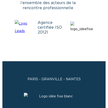
l’ensemble des acteurs de la
rencontre professionnelle
Agence
certifiée ISO
20121
PARIS - GRANVILLE - NANTES