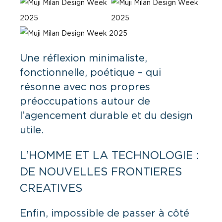
Une réflexion minimaliste,
fonctionnelle, poétique – qui
résonne avec nos propres
préoccupations autour de
l’agencement durable et du design
utile.
L’HOMME ET LA TECHNOLOGIE :
DE NOUVELLES FRONTIERES
CREATIVES
Enfin, impossible de passer à côté