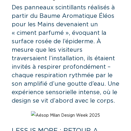
Des panneaux scintillants réalisés à
partir du Baume Aromatique Éléos
pour les Mains devenaient un
« ciment parfumé », évoquant la
surface rosée de l’épiderme. À
mesure que les visiteurs
traversaient l’installation, ils étaient
invités à respirer profondément –
chaque respiration rythmée par le
son amplifié d’une goutte d’eau. Une
expérience sensorielle intense, où le
design se vit d’abord avec le corps.
LESS IS MORE : RETOUR A