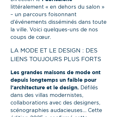
littéralement « en dehors du salon »
– un parcours foisonnant
d’événements disséminés dans toute
la ville. Voici quelques-uns de nos
coups de cœur.
LA MODE ET LE DESIGN : DES
LIENS TOUJOURS PLUS FORTS
Les grandes maisons de mode ont
depuis longtemps un faible pour
Défilés
l’architecture et le design.
dans des villas modernistes,
collaborations avec des designers,
scénographies audacieuses… Cette