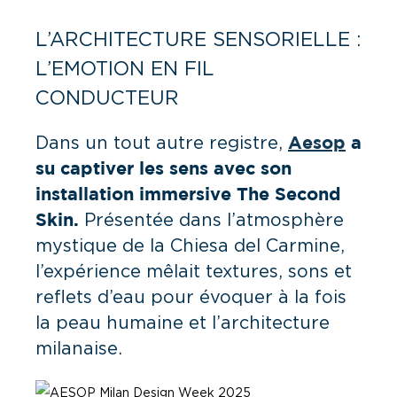
L’ARCHITECTURE SENSORIELLE :
L’EMOTION EN FIL
CONDUCTEUR
Dans un tout autre registre,
Aesop
a
su captiver les sens avec son
installation immersive
The Second
Présentée dans l’atmosphère
Skin
.
mystique de la Chiesa del Carmine,
l’expérience mêlait textures, sons et
reflets d’eau pour évoquer à la fois
la peau humaine et l’architecture
milanaise.