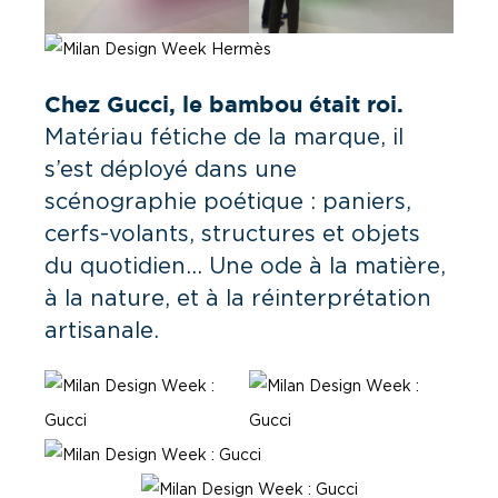
Chez Gucci, le bambou était roi.
Matériau fétiche de la marque, il
s’est déployé dans une
scénographie poétique : paniers,
cerfs-volants, structures et objets
du quotidien… Une ode à la matière,
à la nature, et à la réinterprétation
artisanale.