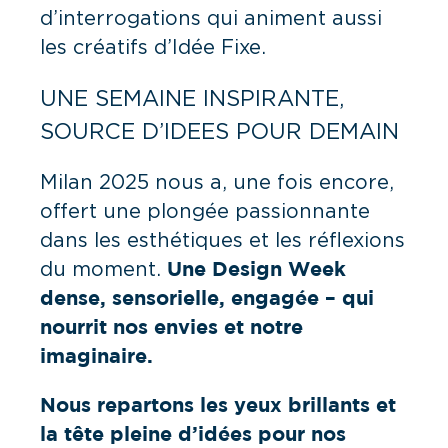
d’interrogations qui animent aussi
les créatifs d’Idée Fixe.
UNE SEMAINE INSPIRANTE,
SOURCE D’IDEES POUR DEMAIN
Milan 2025 nous a, une fois encore,
offert une plongée passionnante
dans les esthétiques et les réflexions
du moment.
Une Design Week
dense, sensorielle, engagée – qui
nourrit nos envies et notre
imaginaire.
Nous repartons les yeux brillants et
la tête pleine d’idées pour nos