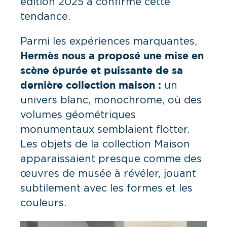
édition 2025 a confirmé cette
tendance.
Parmi les expériences marquantes,
Hermès nous a proposé une mise en
scène épurée et puissante de sa
un
dernière collection maison :
univers blanc, monochrome, où des
volumes géométriques
monumentaux semblaient flotter.
Les objets de la collection Maison
apparaissaient presque comme des
œuvres de musée à révéler, jouant
subtilement avec les formes et les
couleurs.