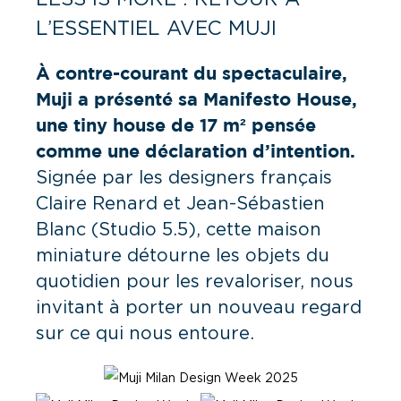
L’ESSENTIEL AVEC MUJI
À contre-courant du spectaculaire,
Muji a présenté sa
Manifesto House
,
une tiny house de 17 m² pensée
comme une déclaration d’intention.
Signée par les designers français
Claire Renard et Jean-Sébastien
Blanc (Studio 5.5), cette maison
miniature détourne les objets du
quotidien pour les revaloriser, nous
invitant à porter un nouveau regard
sur ce qui nous entoure.