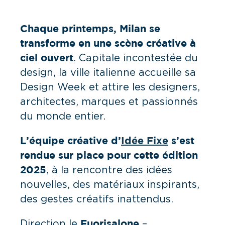
Chaque printemps, Milan se
transforme en une scène créative à
. Capitale incontestée du
ciel ouvert
design, la ville italienne accueille sa
Design Week et attire les designers,
architectes, marques et passionnés
du monde entier.
L’équipe créative d’
Idée Fixe
s’est
rendue sur place pour cette édition
, à la rencontre des idées
2025
nouvelles, des matériaux inspirants,
des gestes créatifs inattendus.
Direction le
–
Fuorisalone