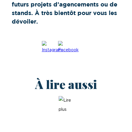
futurs projets d’agencements ou de
stands. À très bientôt pour vous les
dévoiler.
À lire aussi