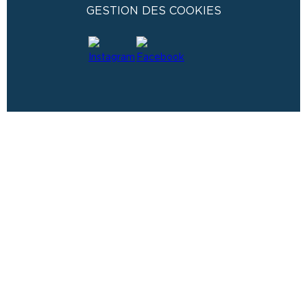
GESTION DES COOKIES