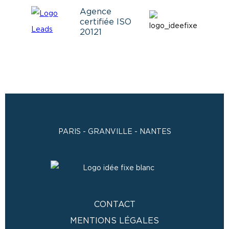
Agence
certifiée ISO
20121
PARIS - GRANVILLE - NANTES
CONTACT
MENTIONS LÉGALES