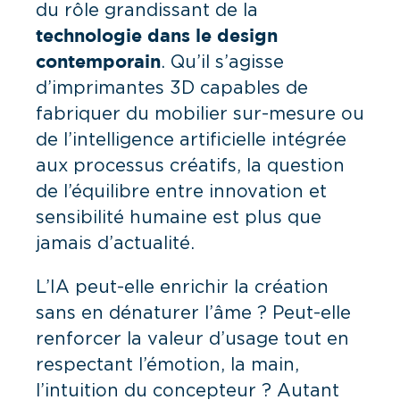
du rôle grandissant de la
technologie dans le design
. Qu’il s’agisse
contemporain
d’imprimantes 3D capables de
fabriquer du mobilier sur-mesure ou
de l’intelligence artificielle intégrée
aux processus créatifs, la question
de l’équilibre entre innovation et
sensibilité humaine est plus que
jamais d’actualité.
L’IA peut-elle enrichir la création
sans en dénaturer l’âme ? Peut-elle
renforcer la valeur d’usage tout en
respectant l’émotion, la main,
l’intuition du concepteur ? Autant