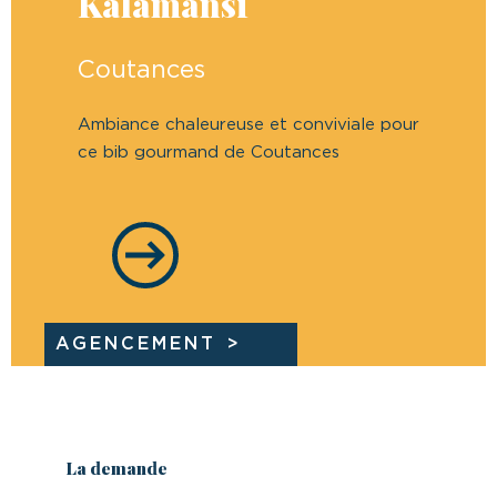
Kalamansi
Coutances
Ambiance chaleureuse et conviviale pour
ce bib gourmand de Coutances
AGENCEMENT
La demande