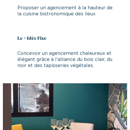
Proposer un agencement à la hauteur de
la cuisine bistronomique des lieux
Le + Idée Fixe
Concevoir un agencement chaleureux et
élégant grâce à l'alliance du bois clair, du
noir et des tapisseries végétales.