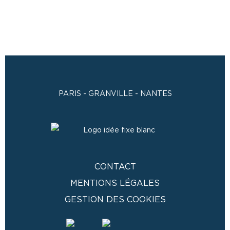
PARIS - GRANVILLE - NANTES
CONTACT
MENTIONS LÉGALES
GESTION DES COOKIES